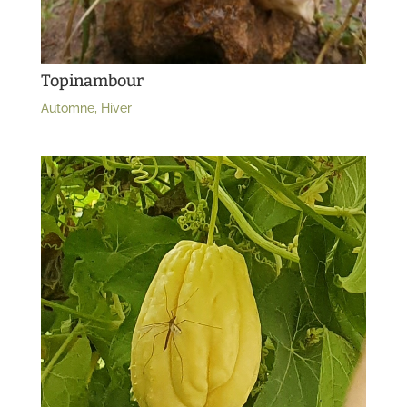
Topinambour
Automne
,
Hiver