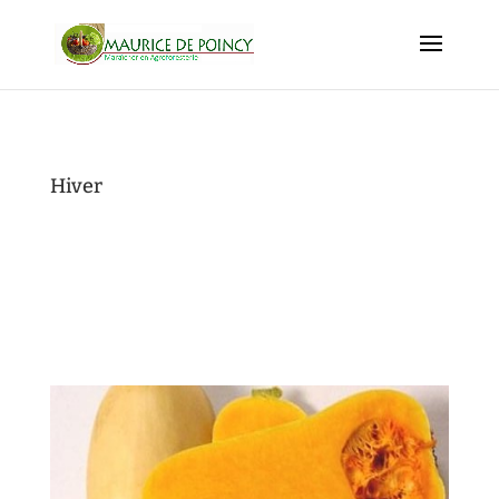
Hiver