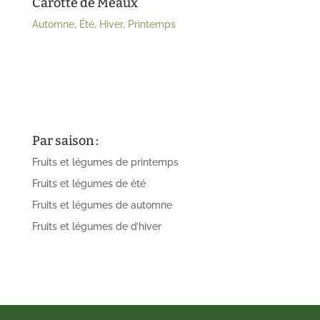
Carotte de Meaux
Automne
,
Été
,
Hiver
,
Printemps
Par saison :
Fruits et légumes de printemps
Fruits et légumes de été
Fruits et légumes de automne
Fruits et légumes de d’hiver