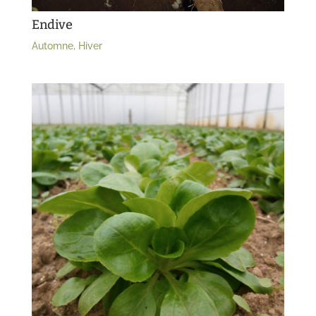
Endive
Automne
,
Hiver