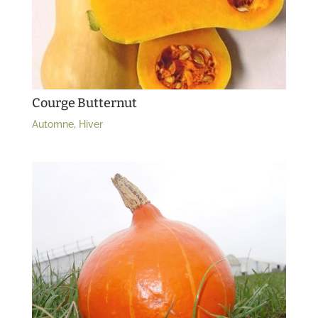
Courge Butternut
Automne
,
Hiver