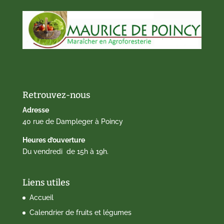
Retrouvez-nous
Adresse
40 rue de Dampleger à Poincy
Heures d’ouverture
Du vendredi de 15h à 19h.
Liens utiles
Accueil
Calendrier de fruits et légumes