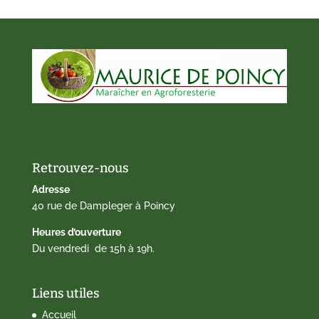
Retrouvez-nous
Adresse
40 rue de Dampleger à Poincy
Heures d’ouverture
Du vendredi de 15h à 19h.
Liens utiles
Accueil